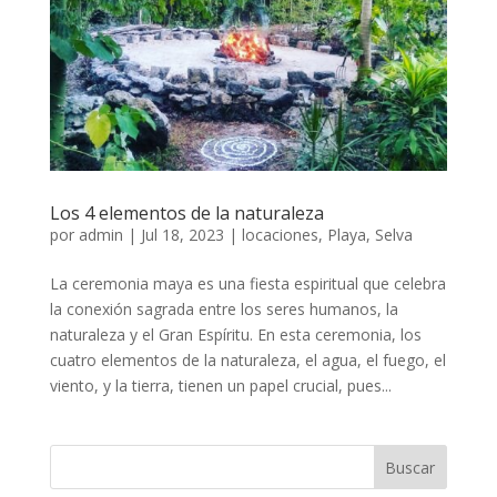
Los 4 elementos de la naturaleza
por
admin
|
Jul 18, 2023
|
locaciones
,
Playa
,
Selva
La ceremonia maya es una fiesta espiritual que celebra
la conexión sagrada entre los seres humanos, la
naturaleza y el Gran Espíritu. En esta ceremonia, los
cuatro elementos de la naturaleza, el agua, el fuego, el
viento, y la tierra, tienen un papel crucial, pues...
Buscar