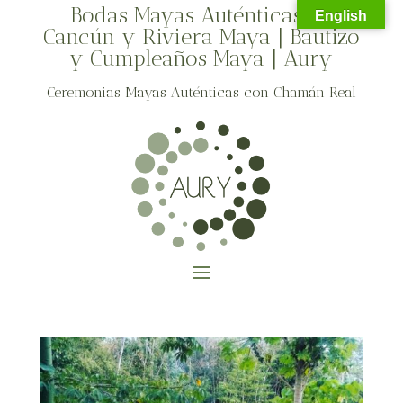
Bodas Mayas Auténticas en
English
Cancún y Riviera Maya | Bautizo
y Cumpleaños Maya | Aury
Ceremonias Mayas Auténticas con Chamán Real